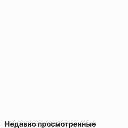
Недавно просмотренные