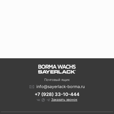
Почтовый ящик
info@sayerlack-borma.ru
+7 (928) 33-10-444
Заказать звонок