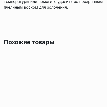
температуры или помогите удалить ее прозрачным
пчелиным воском для золочения.
Похожие товары