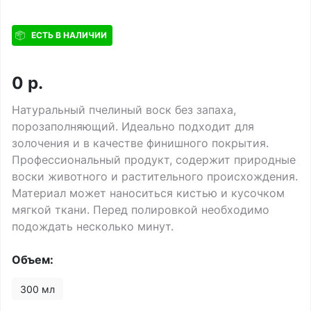
ЕСТЬ В НАЛИЧИИ
0
р.
Натуральный пчелиный воск без запаха,
порозаполняющий. Идеально подходит для
золочения и в качестве финишного покрытия.
Профессиональный продукт, содержит природные
воски животного и растительного происхождения.
Материал может наноситься кистью и кусочком
мягкой ткани. Перед полировкой необходимо
подождать несколько минут.
Объем:
300 мл