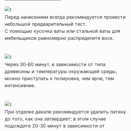
Перед нанесением всегда рекомендуется провести
небольшой предварительный тест.
С помощью кусочка ваты или стальной ваты для
мебельщиков равномерно распределите воск.
Через 30-60 минут, в зависимости от типа
древесины и температуры окружающей среды,
можно приступать к полировке, чем ярче, тем
интенсивнее.
При отделке декапе рекомендуется удалить патину
до того, как она затвердеет; в этом случае
подождите 20-30 минут в зависимости от