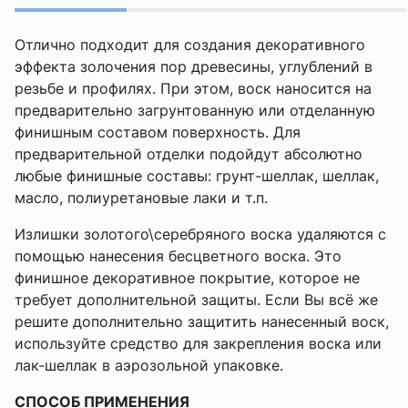
Отлично подходит для создания декоративного
эффекта золочения пор древесины, углублений в
резьбе и профилях. При этом, воск наносится на
предварительно загрунтованную или отделанную
финишным составом поверхность. Для
предварительной отделки подойдут абсолютно
любые финишные составы: грунт-шеллак, шеллак,
масло, полиуретановые лаки и т.п.
Излишки золотого\серебряного воска удаляются с
помощью нанесения бесцветного воска. Это
финишное декоративное покрытие, которое не
требует дополнительной защиты. Если Вы всё же
решите дополнительно защитить нанесенный воск,
используйте средство для закрепления воска или
лак-шеллак в аэрозольной упаковке.
СПОСОБ ПРИМЕНЕНИЯ