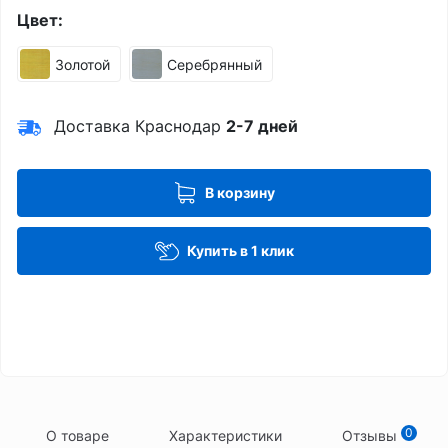
Цвет:
Золотой
Серебрянный
Доставка Краснодар
2-7 дней
В корзину
Купить в 1 клик
0
О товаре
Характеристики
Отзывы