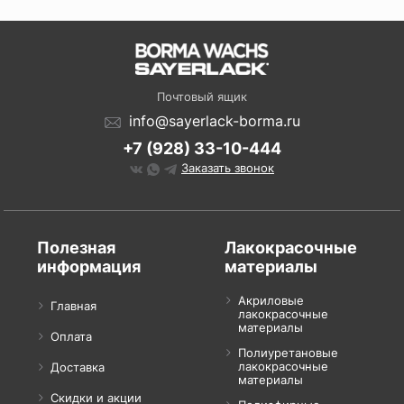
Почтовый ящик
info@sayerlack-borma.ru
+7 (928) 33-10-444
Заказать звонок
Полезная
Лакокрасочные
информация
материалы
Акриловые
Главная
лакокрасочные
материалы
Оплата
Полиуретановые
лакокрасочные
Доставка
материалы
Скидки и акции