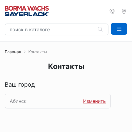
Главная
Контакты
Контакты
Ваш город
Абинск
Изменить